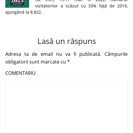
vizitatorilor a scăzut cu 33% față de 2019,
ajungând la 8.822.
Lasă un răspuns
Adresa ta de email nu va fi publicată.
Câmpurile
obligatorii sunt marcate cu
*
COMENTARIU