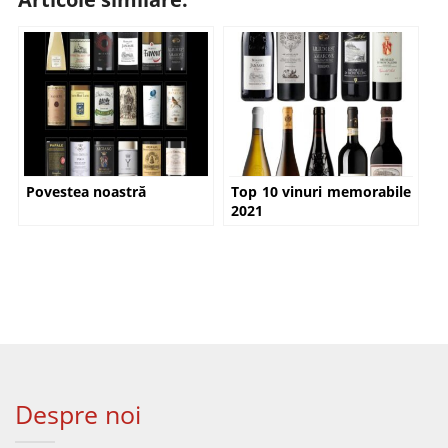
Povestea noastră
Top 10 vinuri memorabile
2021
Despre noi