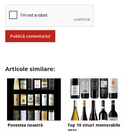
Articole similare:
Povestea noastră
Top 10 vinuri memorabile
2021